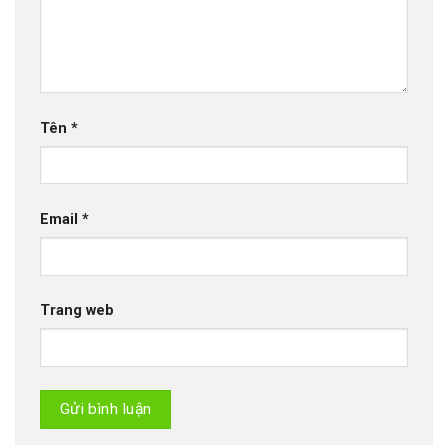
Tên
*
Email
*
Trang web