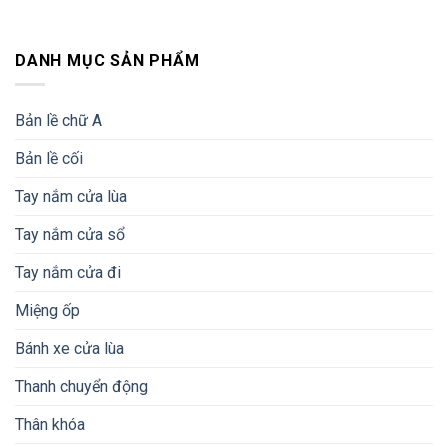
DANH MỤC SẢN PHẨM
Bản lề chữ A
Bản lề cối
Tay nắm cửa lùa
Tay nắm cửa sổ
Tay nắm cửa đi
Miệng ốp
Bánh xe cửa lùa
Thanh chuyển động
Thân khóa