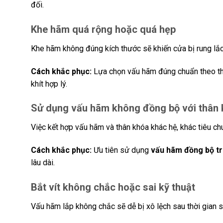
đối.
Khe hãm quá rộng hoặc quá hẹp
Khe hãm không đúng kích thước sẽ khiến cửa bị rung lắc
Cách khắc phục:
Lựa chọn vấu hãm đúng chuẩn theo thân
khít hợp lý.
Sử dụng vấu hãm không đồng bộ với thân
Việc kết hợp vấu hãm và thân khóa khác hệ, khác tiêu ch
Cách khắc phục:
Ưu tiên sử dụng
vấu hãm đồng bộ tr
lâu dài.
Bắt vít không chắc hoặc sai kỹ thuật
Vấu hãm lắp không chắc sẽ dễ bị xô lệch sau thời gian 